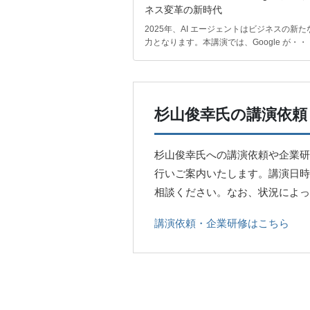
ネス変革の新時代
2025年、AI エージェントはビジネスの新た
力となります。本講演では、Google が・・
杉山俊幸氏の講演依頼
杉山俊幸氏への講演依頼や企業研
行いご案内いたします。講演日時
相談ください。なお、状況によっ
講演依頼・企業研修はこちら