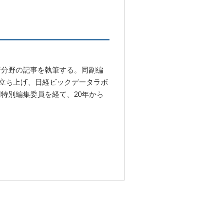
済分野の記事を執筆する。同副編
を立ち上げ、日経ビックデータラボ
特別編集委員を経て、20年から