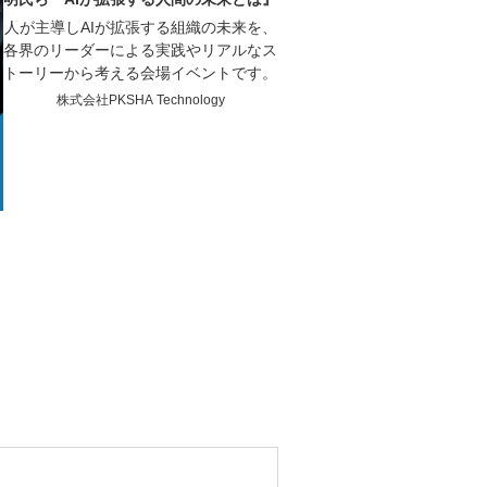
人が主導しAIが拡張する組織の未来を、
各界のリーダーによる実践やリアルなス
トーリーから考える会場イベントです。
株式会社PKSHA Technology