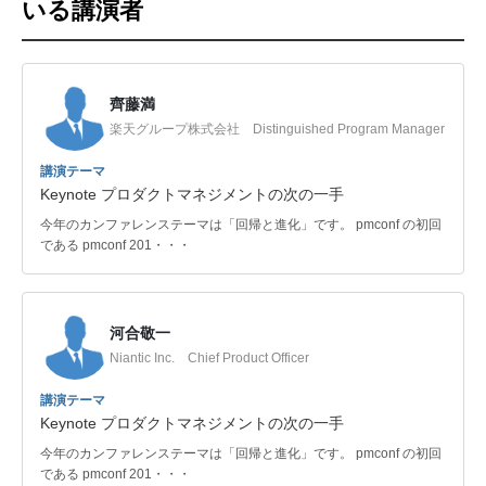
いる講演者
齊藤満
楽天グループ株式会社 Distinguished Program Manager
講演テーマ
Keynote プロダクトマネジメントの次の一手
今年のカンファレンステーマは「回帰と進化」です。 pmconf の初回
である pmconf 201・・・
河合敬一
Niantic Inc. Chief Product Officer
講演テーマ
Keynote プロダクトマネジメントの次の一手
今年のカンファレンステーマは「回帰と進化」です。 pmconf の初回
である pmconf 201・・・