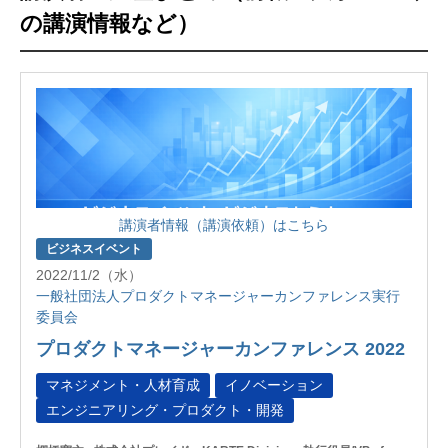
の講演情報など）
講演者情報（講演依頼）はこちら
ビジネスイベント
2022/11/2（水）
一般社団法人プロダクトマネージャーカンファレンス実行
委員会
プロダクトマネージャーカンファレンス 2022
マネジメント・人材育成
イノベーション
エンジニアリング・プロダクト・開発