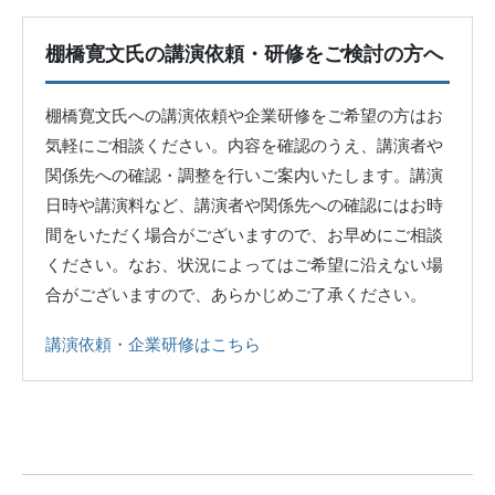
棚橋寛文氏の講演依頼・研修をご検討の方へ
棚橋寛文氏への講演依頼や企業研修をご希望の方はお
気軽にご相談ください。内容を確認のうえ、講演者や
関係先への確認・調整を行いご案内いたします。講演
日時や講演料など、講演者や関係先への確認にはお時
間をいただく場合がございますので、お早めにご相談
ください。なお、状況によってはご希望に沿えない場
合がございますので、あらかじめご了承ください。
講演依頼・企業研修はこちら