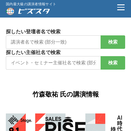
国内最大級の講演者情報サイト
探したい登壇者名で検索
検索
探したい主催社名で検索
検索
竹森敬祐 氏の講演情報