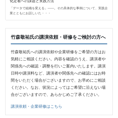
化定着への課題と実践方法
「データで組織を変える」――。その具体的な事例について、実践企
業とともにお話しいた・・・
竹森敬祐氏の講演依頼・研修をご検討の方へ
竹森敬祐氏への講演依頼や企業研修をご希望の方はお
気軽にご相談ください。内容を確認のうえ、講演者や
関係先への確認・調整を行いご案内いたします。講演
日時や講演料など、講演者や関係先への確認にはお時
間をいただく場合がございますので、お早めにご相談
ください。なお、状況によってはご希望に沿えない場
合がございますので、あらかじめご了承ください。
講演依頼・企業研修はこちら