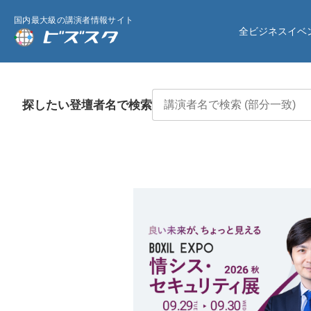
国内最大級の講演者情報サイト
全ビジネスイベ
探したい登壇者名で検索