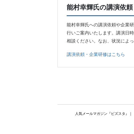
能村幸輝氏の講演依頼
能村幸輝氏への講演依頼や企業研
行いご案内いたします。講演日時
相談ください。なお、状況によっ
講演依頼・企業研修はこちら
人気メールマガジン『ビズスタ』
｜