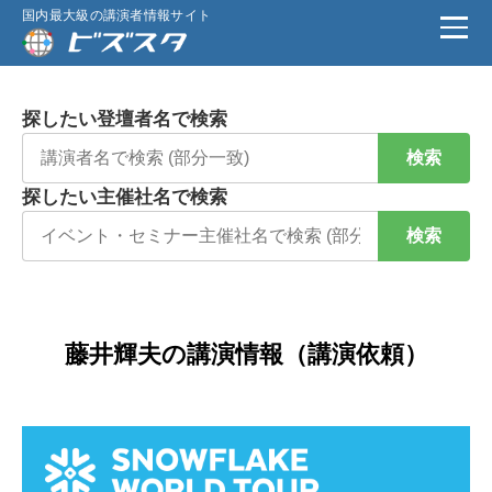
国内最大級の講演者情報サイト
探したい登壇者名で検索
検索
探したい主催社名で検索
検索
藤井輝夫の講演情報（講演依頼）