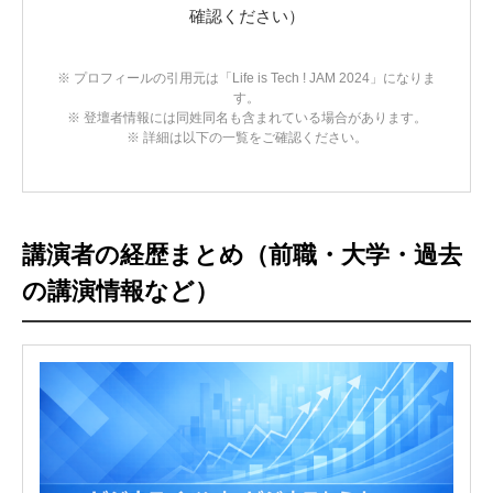
確認ください）
※ プロフィールの引用元は「Life is Tech ! JAM 2024」になりま
す。
※ 登壇者情報には同姓同名も含まれている場合があります。
※ 詳細は以下の一覧をご確認ください。
講演者の経歴まとめ（前職・大学・過去
の講演情報など）