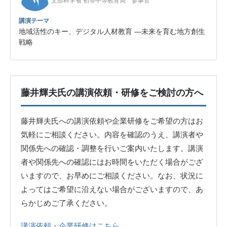
文部科学省 初等中等教育局 参事官
講演テーマ
地域活性のキー、デジタル人材教育 —未来を育む地方創生
戦略
藤井輝夫氏の講演依頼・研修をご検討の方へ
藤井輝夫氏への講演依頼や企業研修をご希望の方はお
気軽にご相談ください。内容を確認のうえ、講演者や
関係先への確認・調整を行いご案内いたします。講演
者や関係先への確認にはお時間をいただく場合がござ
いますので、お早めにご相談ください。なお、状況に
よってはご希望に沿えない場合がございますので、あ
らかじめご了承ください。
講演依頼・企業研修はこちら