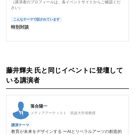
（講演者のプロフィールは、各イベントサイトからご確認くだ
さい）
こんなテーマで話されています
特別対談
藤井輝夫 氏と同じイベントに登壇して
いる講演者
落合陽一
メディアアーティスト 筑波大学准教授
講演テーマ
教育が未来をデザインする ーAIとリベラルアーツの創造的