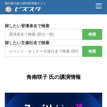
国内最大級の講演者情報サイト
探したい登壇者名で検索
検索
探したい主催社名で検索
検索
角南咲子 氏の講演情報