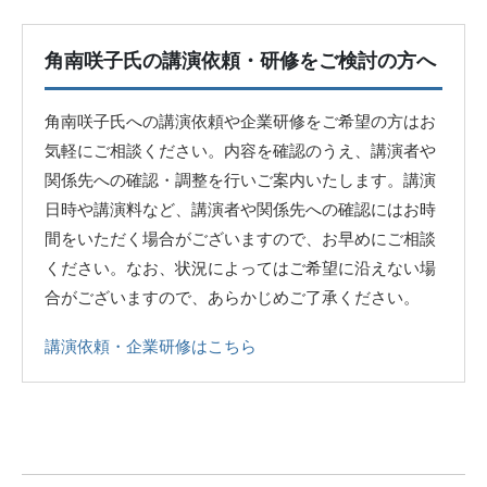
角南咲子氏の講演依頼・研修をご検討の方へ
角南咲子氏への講演依頼や企業研修をご希望の方はお
気軽にご相談ください。内容を確認のうえ、講演者や
関係先への確認・調整を行いご案内いたします。講演
日時や講演料など、講演者や関係先への確認にはお時
間をいただく場合がございますので、お早めにご相談
ください。なお、状況によってはご希望に沿えない場
合がございますので、あらかじめご了承ください。
講演依頼・企業研修はこちら