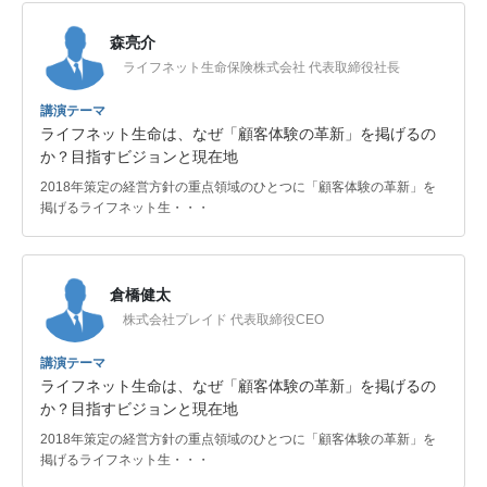
森亮介
ライフネット生命保険株式会社 代表取締役社長
講演テーマ
ライフネット生命は、なぜ「顧客体験の革新」を掲げるの
か？目指すビジョンと現在地
2018年策定の経営方針の重点領域のひとつに「顧客体験の革新」を
掲げるライフネット生・・・
倉橋健太
株式会社プレイド 代表取締役CEO
講演テーマ
ライフネット生命は、なぜ「顧客体験の革新」を掲げるの
か？目指すビジョンと現在地
2018年策定の経営方針の重点領域のひとつに「顧客体験の革新」を
掲げるライフネット生・・・