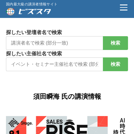
国内最大級の講演者情報サイト
探したい登壇者名で検索
検索
探したい主催社名で検索
検索
須田瞬海 氏の講演情報