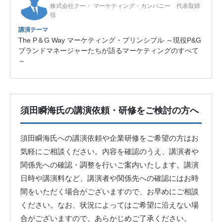
株式会社クー・ マーケティング・カンパニー 代表取締
役
講演テーマ
The P＆G Way マーケティング・プリンシプル ～現役P&G
ブランドマネージャーたちが語るマーケティングのすべて
～
須田瞬海氏の講演依頼・研修をご検討の方へ
須田瞬海氏への講演依頼や企業研修をご希望の方はお
気軽にご相談ください。内容を確認のうえ、講演者や
関係先への確認・調整を行いご案内いたします。講演
日時や講演料など、講演者や関係先への確認にはお時
間をいただく場合がございますので、お早めにご相談
ください。なお、状況によってはご希望に沿えない場
合がございますので、あらかじめご了承ください。