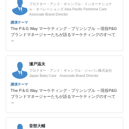
プロクター・アンド・ギャンブル・インターナショナ
ル・オペレーションズ Asia Pacific Feminine Care
Associate Brand Director
講演テーマ
The P＆G Way マーケティング・プリンシプル ～現役P&G
ブランドマネージャーたちが語るマーケティングのすべて
～
瀬戸温夫
プロクター・アンド・ギャンブル・ジャパン株式会社
Japan Baby Care Associate Brand Director
講演テーマ
The P＆G Way マーケティング・プリンシプル ～現役P&G
ブランドマネージャーたちが語るマーケティングのすべて
～
音部大輔