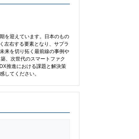
期を迎えています。日本のもの
きく左右する要素となり、サプラ
未来を切り拓く最前線の事例や
 築、次世代のスマートファク
DX推進における課題と解決策
感してください。