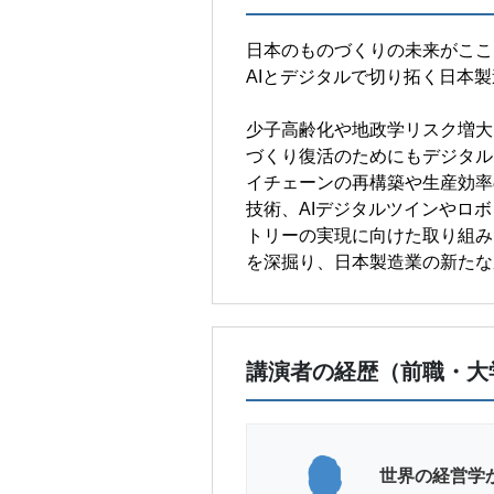
日本のものづくりの未来がここ
AIとデジタルで切り拓く日本
少子高齢化や地政学リスク増大
づくり復活のためにもデジタル
イチェーンの再構築や生産効率
技術、AIデジタルツインやロ
トリーの実現に向けた取り組み
を深掘り、日本製造業の新たな
講演者の経歴（前職・大
世界の経営学