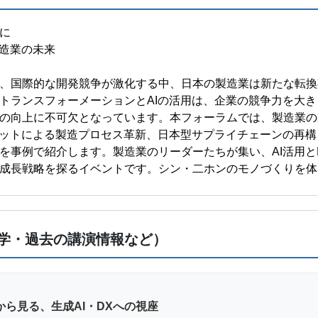
に
製造業の未来
、国際的な開発競争が激化する中、日本の製造業は新たな転換
トランスフォーメーションとAIの活用は、企業の競争力を大
の向上に不可欠となっています。本フォーラムでは、製造業の
ボットによる製造プロセス革新、日本型サプライチェーンの再構
を事例で紹介します。製造業のリーダーたちが集い、AI活用と
成長戦略を探るイベントです。シン・二ホンのモノづくりを体
学・過去の講演情報など）
から見る、生成AI・DXへの視座