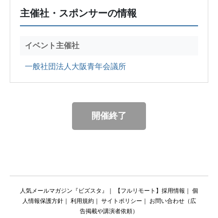
主催社・スポンサーの情報
イベント主催社
一般社団法人大阪青年会議所
開催終了
人気メールマガジン『ビズスタ』
｜
【フルリモート】採用情報
｜
個
人情報保護方針
｜
利用規約
｜
サイトポリシー
｜
お問い合わせ（広
告掲載や講演者依頼）