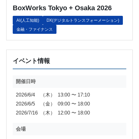
BoxWorks Tokyo + Osaka 2026
AI(人工知能)
DX(デジタルトランスフォーメーション)
金融・ファイナンス
イベント情報
開催日時
2026/6/4
（木）
13:00 〜 17:10
2026/6/5
（金）
09:00 〜 18:00
2026/7/16
（木）
12:00 〜 18:00
会場