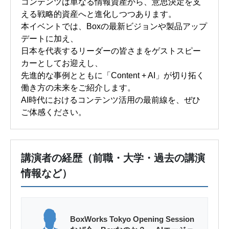
コンテンツは単なる情報資産から、意思決定を支
える戦略的資産へと進化しつつあります。
本イベントでは、Boxの最新ビジョンや製品アップ
デートに加え、
日本を代表するリーダーの皆さまをゲストスピー
カーとしてお迎えし、
先進的な事例とともに「Content + AI」が切り拓く
働き方の未来をご紹介します。
AI時代におけるコンテンツ活用の最前線を、ぜひ
ご体感ください。
講演者の経歴（前職・大学・過去の講演
情報など）
BoxWorks Tokyo Opening Session