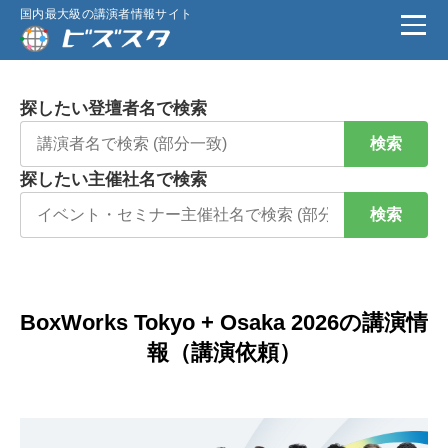
国内最大級の講演者情報サイト
探したい登壇者名で検索
検索
探したい主催社名で検索
検索
BoxWorks Tokyo + Osaka 2026の講演情
報（講演依頼）