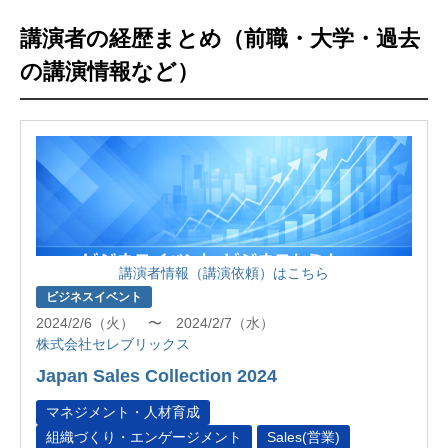
講演者の経歴まとめ（前職・大学・過去
の講演情報など）
講演者情報（講演依頼）はこちら
ビジネスイベント
2024/2/6（火） 〜 2024/2/7（水）
株式会社セレブリックス
Japan Sales Collection 2024
マネジメント・人材育成
組織づくり・エンゲージメント
Sales(営業)