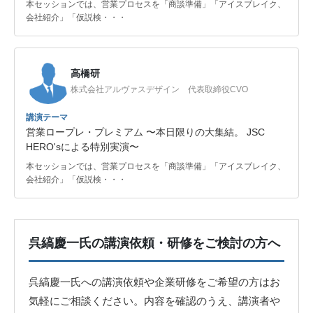
本セッションでは、営業プロセスを「商談準備」「アイスブレイク、
会社紹介」「仮説検・・・
高橋研
株式会社アルヴァスデザイン 代表取締役CVO
講演テーマ
営業ロープレ・プレミアム 〜本日限りの大集結。 JSC
HERO'sによる特別実演〜
本セッションでは、営業プロセスを「商談準備」「アイスブレイク、
会社紹介」「仮説検・・・
呉縞慶一氏の講演依頼・研修をご検討の方へ
呉縞慶一氏への講演依頼や企業研修をご希望の方はお
気軽にご相談ください。内容を確認のうえ、講演者や