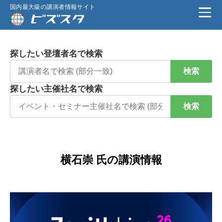
国内最大級の講演者情報サイト
探したい登壇者名で検索
検索
探したい主催社名で検索
検索
横石崇 氏の講演情報