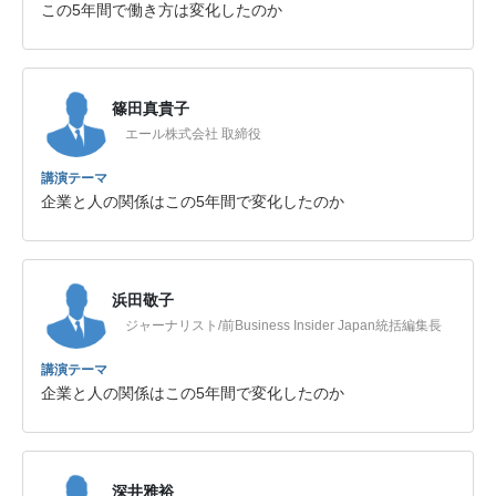
この5年間で働き方は変化したのか
篠田真貴子
エール株式会社 取締役
講演テーマ
企業と人の関係はこの5年間で変化したのか
浜田敬子
ジャーナリスト/前Business Insider Japan統括編集長
講演テーマ
企業と人の関係はこの5年間で変化したのか
深井雅裕