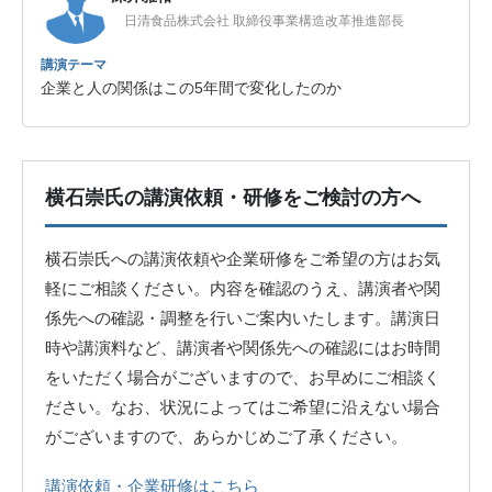
日清食品株式会社 取締役事業構造改革推進部長
講演テーマ
企業と人の関係はこの5年間で変化したのか
横石崇氏の講演依頼・研修をご検討の方へ
横石崇氏への講演依頼や企業研修をご希望の方はお気
軽にご相談ください。内容を確認のうえ、講演者や関
係先への確認・調整を行いご案内いたします。講演日
時や講演料など、講演者や関係先への確認にはお時間
をいただく場合がございますので、お早めにご相談く
ださい。なお、状況によってはご希望に沿えない場合
がございますので、あらかじめご了承ください。
講演依頼・企業研修はこちら