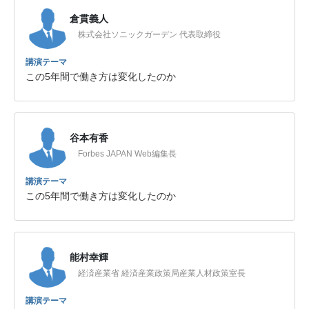
倉貫義人
株式会社ソニックガーデン 代表取締役
講演テーマ
この5年間で働き方は変化したのか
谷本有香
Forbes JAPAN Web編集長
講演テーマ
この5年間で働き方は変化したのか
能村幸輝
経済産業省 経済産業政策局産業人材政策室長
講演テーマ