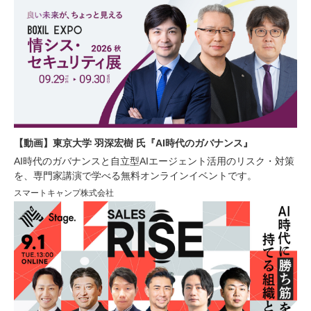
【動画】東京大学 羽深宏樹 氏『AI時代のガバナンス』
AI時代のガバナンスと自立型AIエージェント活用のリスク・対策
を、専門家講演で学べる無料オンラインイベントです。
スマートキャンプ株式会社