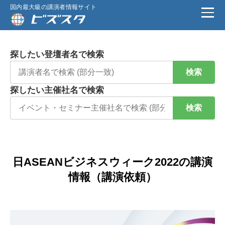
国内最大級の講演者情報サイト
探したい登壇者名で検索
検索
探したい主催社名で検索
検索
日ASEANビジネスウィーク2022の講演
情報（講演依頼）