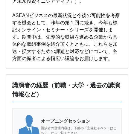
ア未来投資イニシアティブ」）。
ASEANビジネスの最新状況と今後の可能性を考察
する機会として、昨年の第１回に続き、今年も標
記オンライン・セミナー・シリーズを開催しま
す。期間中は、先導的な取組を進める企業から具
体的な取組事例を紹介頂くとともに、これらを加
速・拡大するための課題と対応などについて、各
方面の識者による幅広い議論をお届けします。
講演者の経歴（前職・大学・過去の講演
情報など）
オープニングセッション
講演者の登壇内容は、下部の「主催社イベントはこ
ちら」からご覧ください。