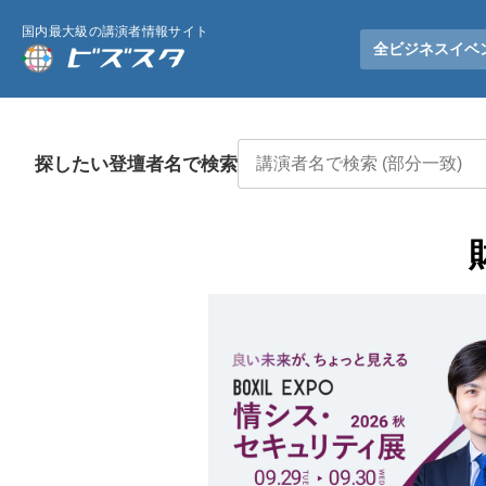
国内最大級の講演者情報サイト
全ビジネスイベ
探したい登壇者名で検索