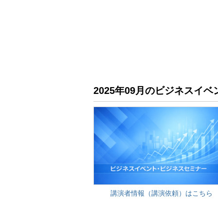
2025年09月のビジネス
講演者情報（講演依頼）はこちら