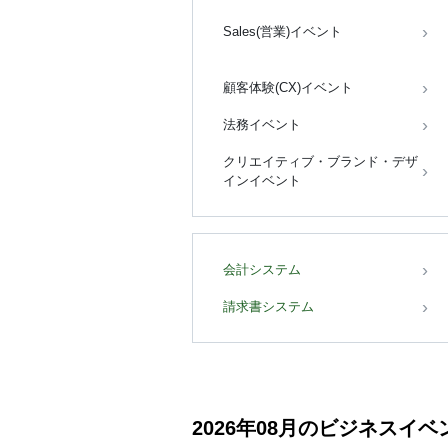
Sales(営業)イベント
顧客体験(CX)イベント
法務イベント
クリエイティブ・ブランド・デザ
インイベント
会計システム
請求書システム
2026年08月のビジネス