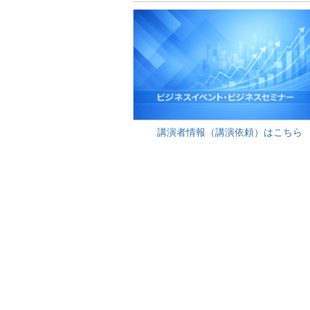
講演者情報（講演依頼）はこちら