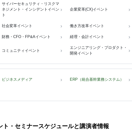
サイバーセキュリティ・リスクマ
ネジメント・インシデントイベン
企業変革(CX)イベント
ト
社会変革イベント
働き方改革イベント
財務・CFO・FP&Aイベント
経理・会計イベント
エンジニアリング・プロダクト・
コミュニティイベント
開発イベント
ビジネスメディア
ERP（統合基幹業務システム）
イベント・セミナースケジュールと講演者情報