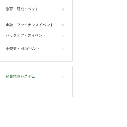
教育・研究イベント
金融・ファイナンスイベント
バックオフィスイベント
小売業・ECイベント
経費精算システム