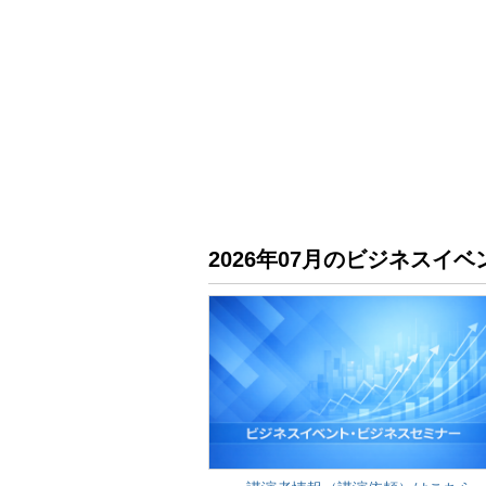
2026年07月のビジネス