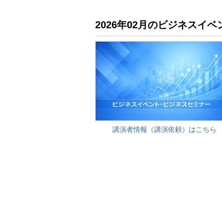
2026年02月のビジネス
講演者情報（講演依頼）はこちら