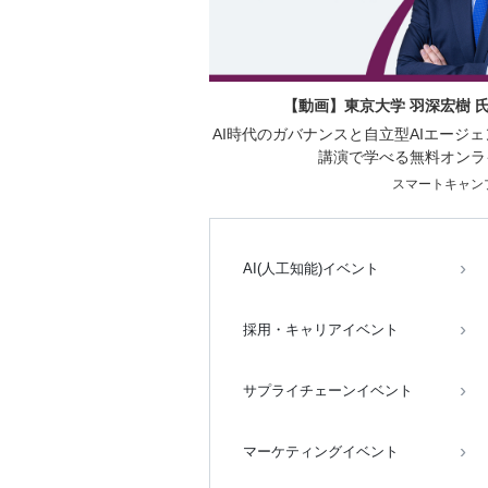
【動画】東京大学 羽深宏樹 
AI時代のガバナンスと自立型AIエージ
講演で学べる無料オンラ
スマートキャン
AI(人工知能)イベント
採用・キャリアイベント
サプライチェーンイベント
マーケティングイベント