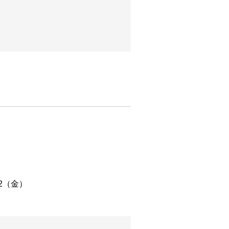
12（金）