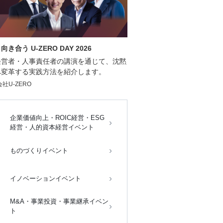
う U-ZERO DAY 2026
経営者・人事責任者の講演を通じて、沈黙
へ変革する実践方法を紹介します。
社U-ZERO
企業価値向上・ROIC経営・ESG
経営・人的資本経営イベント
ものづくりイベント
イノベーションイベント
M&A・事業投資・事業継承イベン
ト