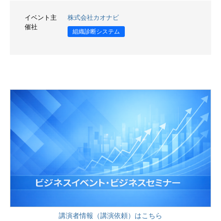
イベント主
株式会社カオナビ
催社
組織診断システム
講演者情報（講演依頼）はこちら