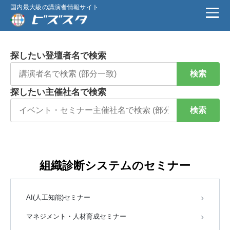
国内最大級の講演者情報サイト
探したい登壇者名で検索
検索
探したい主催社名で検索
検索
組織診断システムのセミナー
AI(人工知能)セミナー
マネジメント・人材育成セミナー