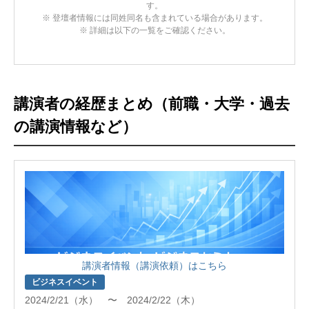
す。
※ 登壇者情報には同姓同名も含まれている場合があります。
※ 詳細は以下の一覧をご確認ください。
講演者の経歴まとめ（前職・大学・過去
の講演情報など）
講演者情報（講演依頼）はこちら
ビジネスイベント
2024/2/21（水） 〜 2024/2/22（木）