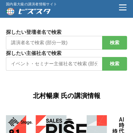
国内最大級の講演者情報サイト
探したい登壇者名で検索
検索
探したい主催社名で検索
検索
北村暢康 氏の講演情報