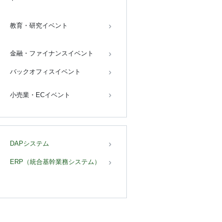
教育・研究イベント
金融・ファイナンスイベント
バックオフィスイベント
小売業・ECイベント
DAPシステム
ERP（統合基幹業務システム）