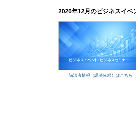
2020年12月のビジネス
講演者情報（講演依頼）はこちら