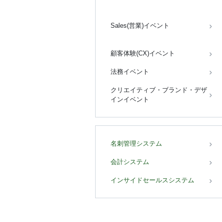
Sales(営業)イベント
顧客体験(CX)イベント
法務イベント
クリエイティブ・ブランド・デザ
インイベント
名刺管理システム
会計システム
インサイドセールスシステム