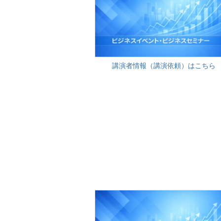
講演者情報（講演依頼）はこちら