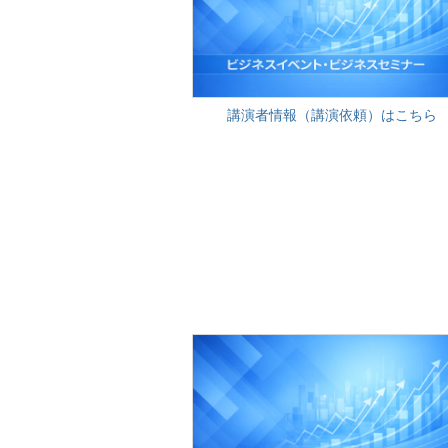
講演者情報（講演依頼）はこちら