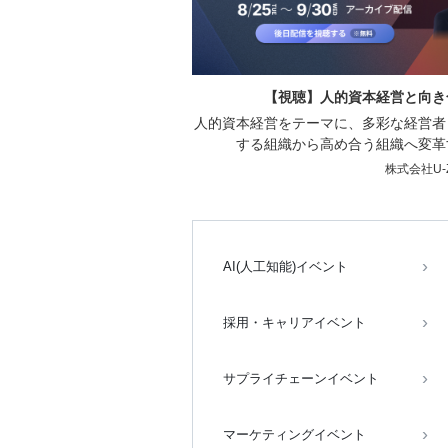
【視聴】人的資本経営と向き合う 
人的資本経営をテーマに、多彩な経営者
する組織から高め合う組織へ変革
株式会社U-
AI(人工知能)イベント
採用・キャリアイベント
サプライチェーンイベント
マーケティングイベント