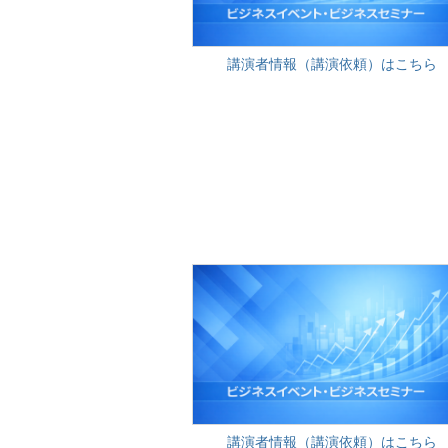
講演者情報（講演依頼）はこちら
講演者情報（講演依頼）はこちら