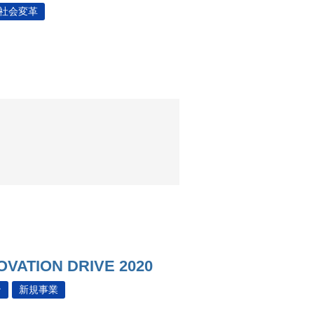
社会変革
ION DRIVE 2020
ン
新規事業