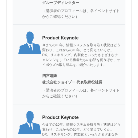
グループディレクター
（講演者のプロフィールは、各イベントサイト
からご確認ください）
Product Keynote
今までの10年、情報システムを取り巻く状況はどう
変わり、これからの10年、どう変えていくか。
DX、リスキリング、内製化といったさまざまなチ
ャレンジをしている勇者たちのお話を伺うほか、サ
イボウズの取り組みをご紹介いたします。
｜
四宮靖隆
株式会社ジョイゾー 代表取締役社長
（講演者のプロフィールは、各イベントサイト
からご確認ください）
Product Keynote
今までの10年、情報システムを取り巻く状況はどう
変わり、これからの10年、どう変えていくか。
DX、リスキリング、内製化といったさまざまなチ