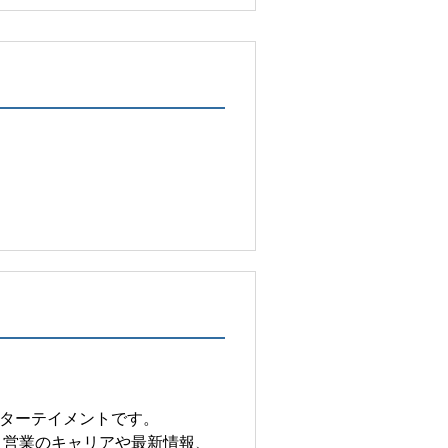
ターテイメントです。
 営業のキャリアや最新情報、