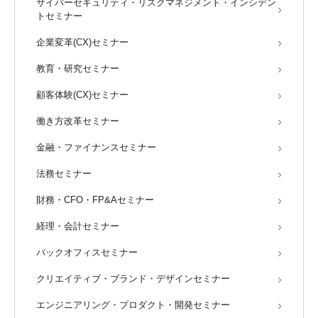
サイバーセキュリティ・リスクマネジメント・インシデン
トセミナー
企業変革(CX)セミナー
教育・研究セミナー
顧客体験(CX)セミナー
働き方改革セミナー
金融・ファイナンスセミナー
法務セミナー
財務・CFO・FP&Aセミナー
経理・会計セミナー
バックオフィスセミナー
クリエイティブ・ブランド・デザインセミナー
エンジニアリング・プロダクト・開発セミナー