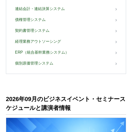
連結会計・連結決算システム
債権管理システム
契約書管理システム
経理業務アウトソーシング
ERP（統合基幹業務システム）
個別原価管理システム
2026年09月のビジネスイベント・セミナース
ケジュールと講演者情報