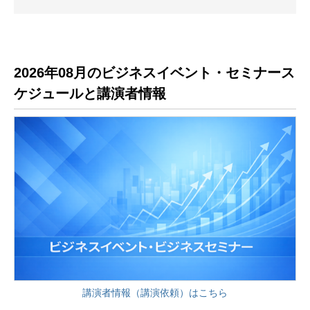
2026年08月のビジネスイベント・セミナース
ケジュールと講演者情報
講演者情報（講演依頼）はこちら