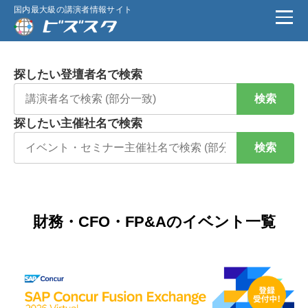
国内最大級の講演者情報サイト
探したい登壇者名で検索
検索
探したい主催社名で検索
検索
財務・CFO・FP&Aのイベント一覧