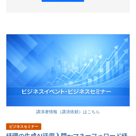
講演者情報（講演依頼）はこちら
ビジネスセミナー
経理の生成AI活用入門〜マネーフォワード経