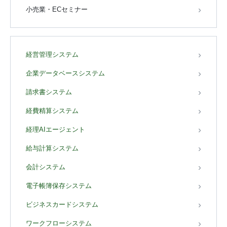
小売業・ECセミナー
経営管理システム
企業データベースシステム
請求書システム
経費精算システム
経理AIエージェント
給与計算システム
会計システム
電子帳簿保存システム
ビジネスカードシステム
ワークフローシステム