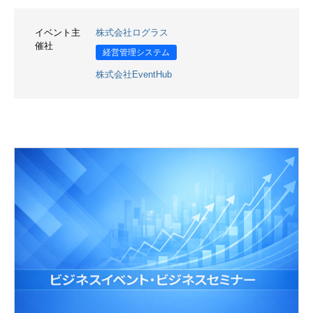
イベント主
株式会社ログラス
催社
経営管理システム
株式会社EventHub