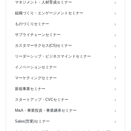
マネジメント・人材育成セミナー
組織づくり・エンゲージメントセミナー
ものづくりセミナー
サプライチェーンセミナー
カスタマーサクセス(CS)セミナー
リーダーシップ・ビジネスマインドセミナー
イノベーションセミナー
マーケティングセミナー
新規事業セミナー
スタートアップ・CVCセミナー
M&A・事業投資・事業継承セミナー
Sales(営業)セミナー