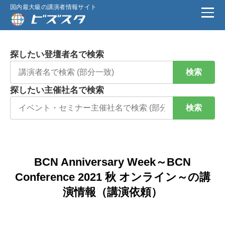
国内最大級の講演者情報サイト
探したい登壇者名で検索
検索
探したい主催社名で検索
検索
BCN Anniversary Week～BCN
Conference 2021 秋 オンライン～の講
演情報（講演依頼）