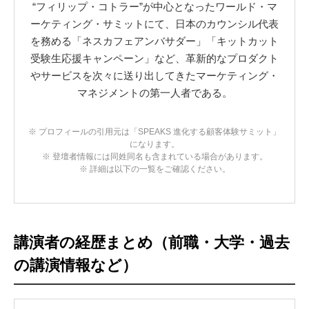
“フィリップ・コトラー”が中心となったワールド・マ
ーケティング・サミットにて、日本のカウンシル代表
を務める「ネスカフェアンバサダー」「キットカット
受験生応援キャンペーン」など、革新的なプロダクト
やサービスを次々に送り出してきたマーケティング・
マネジメントの第一人者である。
※ プロフィールの引用元は「SPEAKS 進化する顧客体験サミット」
になります。
※ 登壇者情報には同姓同名も含まれている場合があります。
※ 詳細は以下の一覧をご確認ください。
講演者の経歴まとめ（前職・大学・過去
の講演情報など）