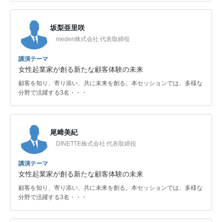
坂梨亜里咲
mederi株式会社 代表取締役
講演テーマ
女性起業家が創る新たな顧客体験の未来
顧客を知り、寄り添い、共に未来を創る。本セッションでは、多様な
分野で活躍する3名・・・
尾﨑美紀
DINETTE株式会社 代表取締役
講演テーマ
女性起業家が創る新たな顧客体験の未来
顧客を知り、寄り添い、共に未来を創る。本セッションでは、多様な
分野で活躍する3名・・・