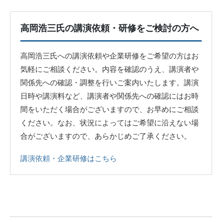
高岡浩三氏の講演依頼・研修をご検討の方へ
高岡浩三氏への講演依頼や企業研修をご希望の方はお
気軽にご相談ください。内容を確認のうえ、講演者や
関係先への確認・調整を行いご案内いたします。講演
日時や講演料など、講演者や関係先への確認にはお時
間をいただく場合がございますので、お早めにご相談
ください。なお、状況によってはご希望に沿えない場
合がございますので、あらかじめご了承ください。
講演依頼・企業研修はこちら