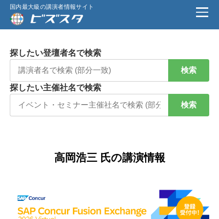
国内最大級の講演者情報サイト
探したい登壇者名で検索
検索
探したい主催社名で検索
検索
高岡浩三 氏の講演情報