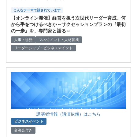
こんなテーマで話されています
【オンライン開催】経営を担う次世代リーダー育成。何
から手をつけるべきか～サクセッションプランの『最初
の一歩』を、専門家と語る～
人事・総務
マネジメント・人材育成
リーダーシップ・ビジネスマインド
講演者情報（講演依頼）はこちら
ビジネスイベント
交流会付き