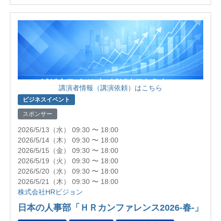
講演者情報（講演依頼）はこちら
ビジネスイベント
スポンサー
2026/5/13（水） 09:30 〜 18:00
2026/5/14（木） 09:30 〜 18:00
2026/5/15（金） 09:30 〜 18:00
2026/5/19（火） 09:30 〜 18:00
2026/5/20（水） 09:30 〜 18:00
2026/5/21（木） 09:30 〜 18:00
株式会社HRビジョン
日本の人事部「ＨＲカンファレンス2026-春-」