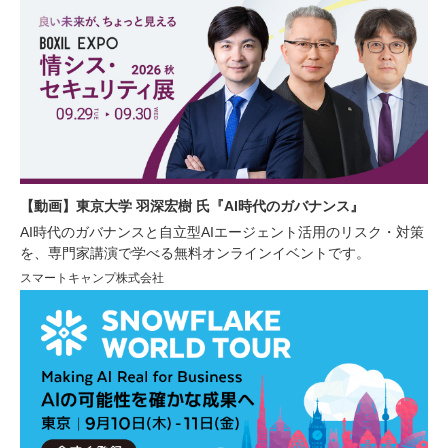
【動画】東京大学 羽深宏樹 氏『AI時代のガバナンス』
AI時代のガバナンスと自立型AIエージェント活用のリスク・対策
を、専門家講演で学べる無料オンラインイベントです。
スマートキャンプ株式会社