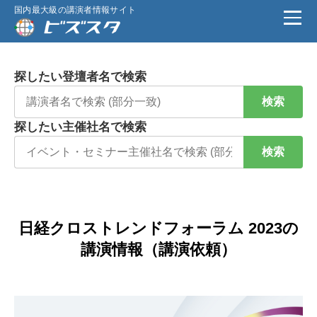
国内最大級の講演者情報サイト
探したい登壇者名で検索
検索
探したい主催社名で検索
検索
日経クロストレンドフォーラム 2023の
講演情報（講演依頼）